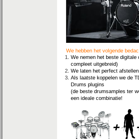
We hebben het volgende bedac
We nemen het beste digitale
compleet uitgebreid)
We laten het perfect afstell
Als laatste koppelen we de T
Drums plugins
(de beste drumsamples ter wer
een ideale combinatie!