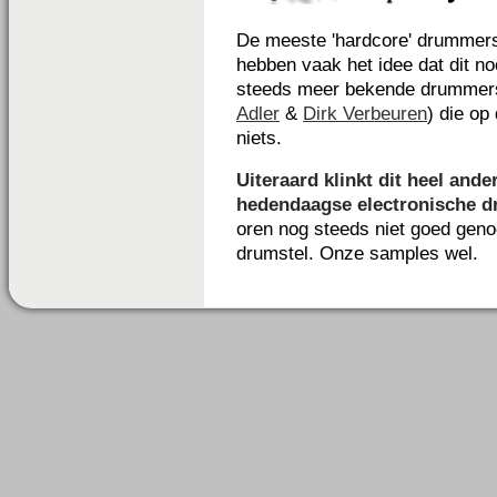
De meeste 'hardcore' drummers
hebben vaak het idee dat dit no
steeds meer bekende drummer
Adler
&
Dirk Verbeuren
) die op
niets.
Uiteraard klinkt dit heel ander
hedendaagse electronische dr
oren nog steeds niet goed geno
drumstel. Onze samples wel.