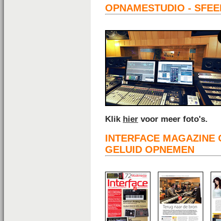
OPNAMESTUDIO - SFEE
Klik
hier
voor meer foto's.
INTERFACE MAGAZINE 
GELUID OPNEMEN