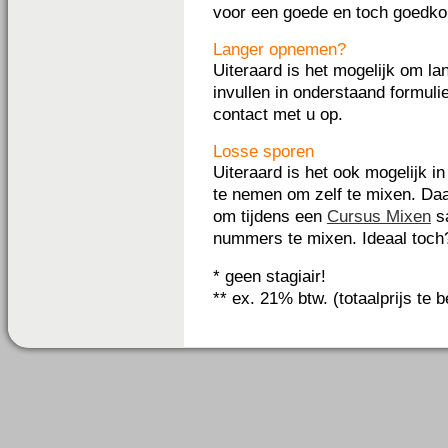
voor een goede en toch goedko
Langer opnemen?
Uiteraard is het mogelijk om la
invullen in onderstaand formuli
contact met u op.
Losse sporen
Uiteraard is het ook mogelijk i
te nemen om zelf te mixen. Daa
om tijdens een
Cursus Mixen
s
nummers te mixen. Ideaal toch
* geen stagiair!
** ex. 21% btw. (totaalprijs te 