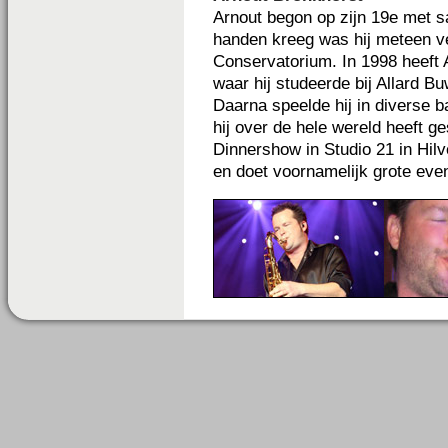
Arnout begon op zijn 19e met sa
handen kreeg was hij meteen ver
Conservatorium. In 1998 heeft 
waar hij studeerde bij Allard B
Daarna speelde hij in diverse
hij over de hele wereld heeft ge
Dinnershow in Studio 21 in Hilv
en doet voornamelijk grote ev