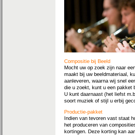
Compositie bij Beeld
Mocht uw op zoek zijn naar ee
maakt bij uw beeldmateriaal, ku
aanleveren, waarna wij snel een
die u zoekt, kunt u een pakket 
U kunt daarnaast (het liefst m
soort muziek of stijl u erbij g
Productie-pakket
Indien van tevoren vast staat 
het produceren van composities 
kortingen. Deze korting kan a